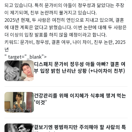
되고 있습니다. 특히 문가비의 아들이 정우성과 닮았다는 주장
이 제기되며, 친부 논란까지 불거지고 있습니다.
2025년 현재, 두 사람은 여전히 연인으로 지내고 있으며, 결혼
에 대한 계획은 없다고 밝혔습니다. 이번 논란에 대해 두 사람은
더 이상의 입장 발표를 하지 않을 예정이라고 합니다.
키워드: 문가비, 정우성, 결혼 여부, 나이 차이, 친부 논란, 2025
년
" target="_blank">
디스패치 문가비 정우성 아들 아빠? 결혼 여
부 입장 밝힌 난리난 상황 (+나이차이 친부)
건강관리를 위해 이지혜가 식후에 챙겨 먹는
'이것’
겉보기엔 평범하지만 주의해야 할 사람의 특