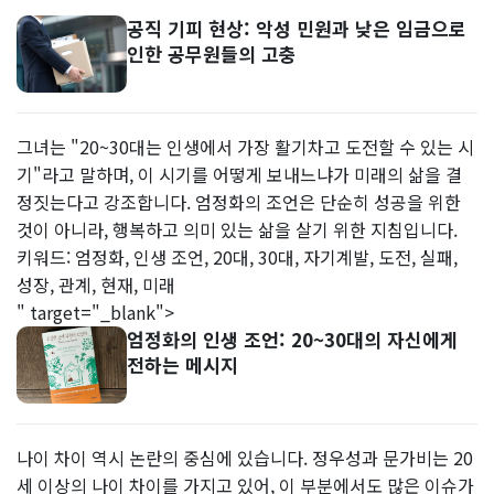
공직 기피 현상: 악성 민원과 낮은 임금으로
인한 공무원들의 고충
그녀는 "20~30대는 인생에서 가장 활기차고 도전할 수 있는 시
기"라고 말하며, 이 시기를 어떻게 보내느냐가 미래의 삶을 결
정짓는다고 강조합니다. 엄정화의 조언은 단순히 성공을 위한
것이 아니라, 행복하고 의미 있는 삶을 살기 위한 지침입니다.
키워드: 엄정화, 인생 조언, 20대, 30대, 자기계발, 도전, 실패,
성장, 관계, 현재, 미래
" target="_blank">
엄정화의 인생 조언: 20~30대의 자신에게
전하는 메시지
나이 차이 역시 논란의 중심에 있습니다. 정우성과 문가비는 20
세 이상의 나이 차이를 가지고 있어, 이 부분에서도 많은 이슈가